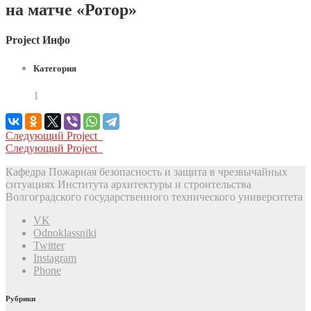
на матче «Ротор»
Project Инфо
Категория
1
Следующий Project
Следующий Project
Кафедра Пожарная безопасность и защита в чрезвычайных
ситуациях Института архитектуры и строительства
Волгоградского государственного технического университета
VK
Odnoklassniki
Twitter
Instagram
Phone
Рубрики