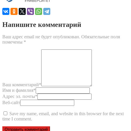
Напишите комментарий
Ваш адрес email не будет опубликован.
Обязательные поля
помечены
*
Ваш комментарий
*
Имя и фамилия
*
Адрес эл. почты
*
Веб-сайт
Save my name, email, and website in this browser for the next
time I comment.