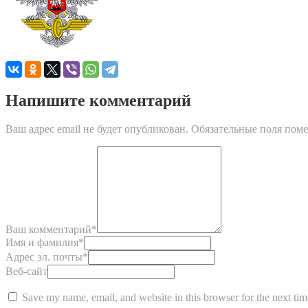
Напишите комментарий
Ваш адрес email не будет опубликован.
Обязательные поля пом
Ваш комментарий
*
Имя и фамилия
*
Адрес эл. почты
*
Веб-сайт
Save my name, email, and website in this browser for the next ti