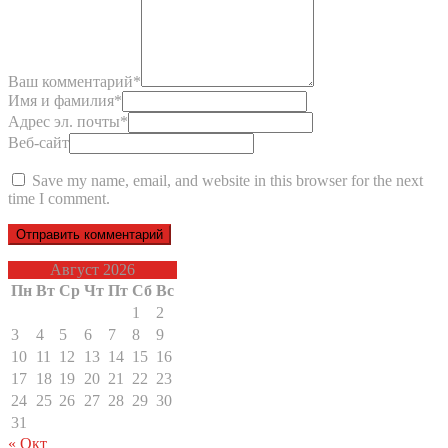
Ваш комментарий
*
Имя и фамилия
*
Адрес эл. почты
*
Веб-сайт
Save my name, email, and website in this browser for the next
time I comment.
Август 2026
Пн
Вт
Ср
Чт
Пт
Сб
Вс
1
2
3
4
5
6
7
8
9
10
11
12
13
14
15
16
17
18
19
20
21
22
23
24
25
26
27
28
29
30
31
« Окт