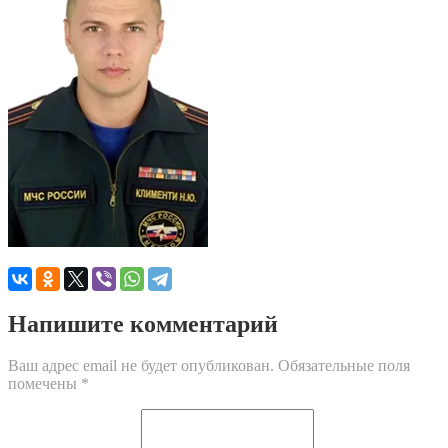
Напишите комментарий
Ваш адрес email не будет опубликован.
Обязательные поля
помечены
*