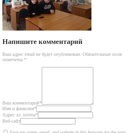
Напишите комментарий
Ваш адрес email не будет опубликован.
Обязательные поля
помечены
*
Ваш комментарий
*
Имя и фамилия
*
Адрес эл. почты
*
Веб-сайт
Save my name, email, and website in this browser for the next