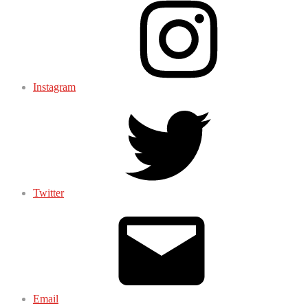
Instagram
Twitter
Email