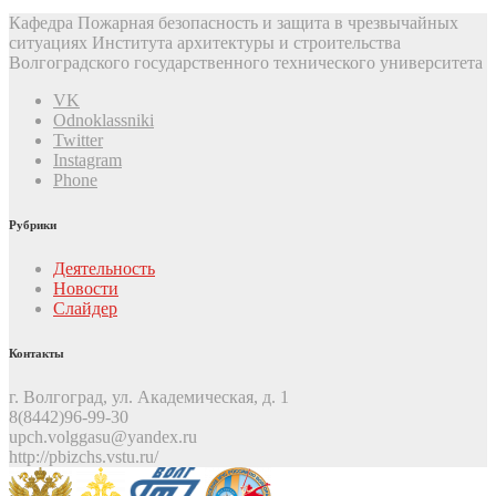
Кафедра Пожарная безопасность и защита в чрезвычайных
ситуациях Института архитектуры и строительства
Волгоградского государственного технического университета
VK
Odnoklassniki
Twitter
Instagram
Phone
Рубрики
Деятельность
Новости
Слайдер
Контакты
г. Волгоград, ул. Академическая, д. 1
8(8442)96-99-30
upch.volggasu@yandex.ru
http://pbizchs.vstu.ru/