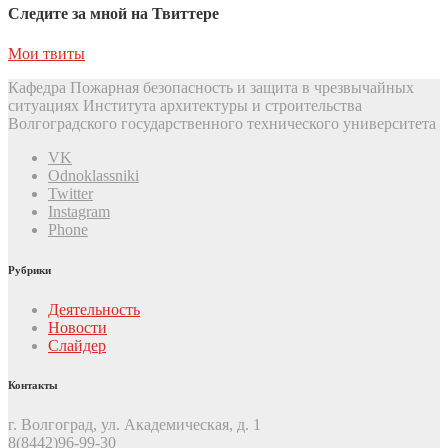
Следите за мной на Твиттере
Мои твиты
Кафедра Пожарная безопасность и защита в чрезвычайных
ситуациях Института архитектуры и строительства
Волгоградского государственного технического университета
VK
Odnoklassniki
Twitter
Instagram
Phone
Рубрики
Деятельность
Новости
Слайдер
Контакты
г. Волгоград, ул. Академическая, д. 1
8(8442)96-99-30