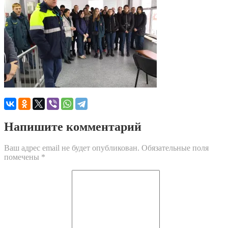
Напишите комментарий
Ваш адрес email не будет опубликован.
Обязательные поля
помечены
*