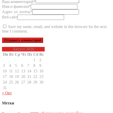
Ваш комментарий
*
Имя и фамилия
*
Адрес эл. почты
*
Веб-сайт
Save my name, email, and website in this browser for the next
time I comment.
Август 2026
Пн
Вт
Ср
Чт
Пт
Сб
Вс
1
2
3
4
5
6
7
8
9
10
11
12
13
14
15
16
17
18
19
20
21
22
23
24
25
26
27
28
29
30
31
« Окт
Метки