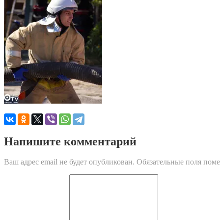
Напишите комментарий
Ваш адрес email не будет опубликован.
Обязательные поля пом