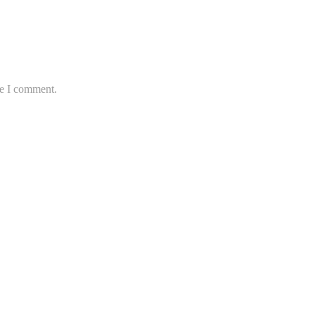
me I comment.