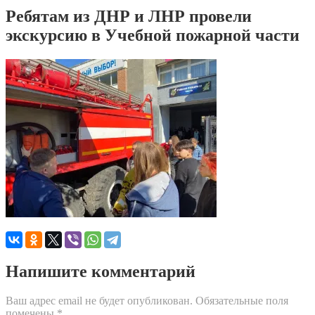
Ребятам из ДНР и ЛНР провели
экскурсию в Учебной пожарной части
Напишите комментарий
Ваш адрес email не будет опубликован.
Обязательные поля
помечены
*