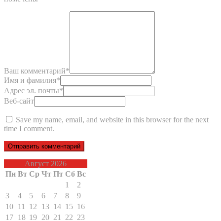
Ваш комментарий
*
Имя и фамилия
*
Адрес эл. почты
*
Веб-сайт
Save my name, email, and website in this browser for the next
time I comment.
Август 2026
Пн
Вт
Ср
Чт
Пт
Сб
Вс
1
2
3
4
5
6
7
8
9
10
11
12
13
14
15
16
17
18
19
20
21
22
23