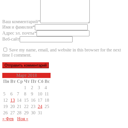
Ваш комментарий
*
Имя и фамилия
*
Адрес эл. почты
*
Веб-сайт
Save my name, email, and website in this browser for the next
time I comment.
Март 2018
Пн
Вт
Ср
Чт
Пт
Сб
Вс
1
2
3
4
5
6
7
8
9
10
11
12
13
14
15
16
17
18
19
20
21
22
23
24
25
26
27
28
29
30
31
« Фев
Ноя »