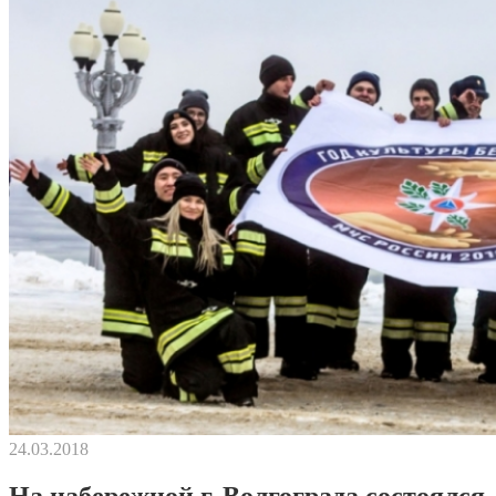
24.03.2018
На набережной г. Волгограда состоялся