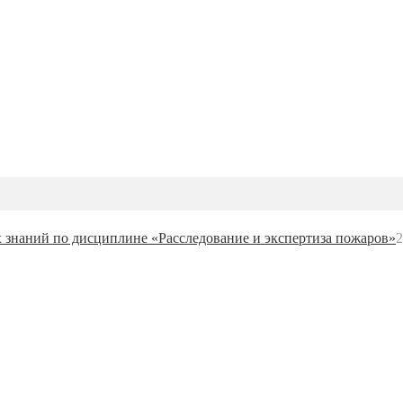
 знаний по дисциплине «Расследование и экспертиза пожаров»
2