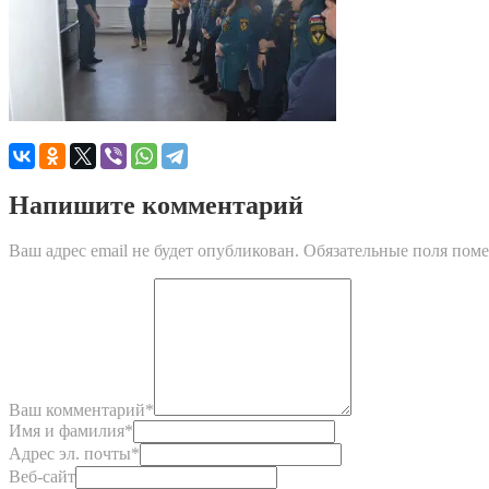
Напишите комментарий
Ваш адрес email не будет опубликован.
Обязательные поля пом
Ваш комментарий
*
Имя и фамилия
*
Адрес эл. почты
*
Веб-сайт