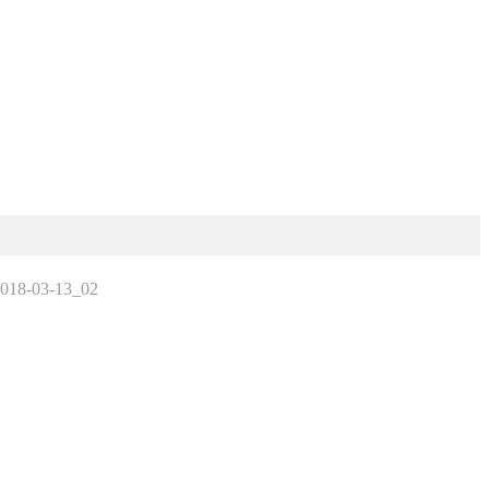
018-03-13_02