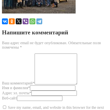
Напишите комментарий
Ваш адрес email не будет опубликован.
Обязательные поля
помечены
*
Ваш комментарий
*
Имя и фамилия
*
Адрес эл. почты
*
Веб-сайт
Save my name, email, and website in this browser for the next