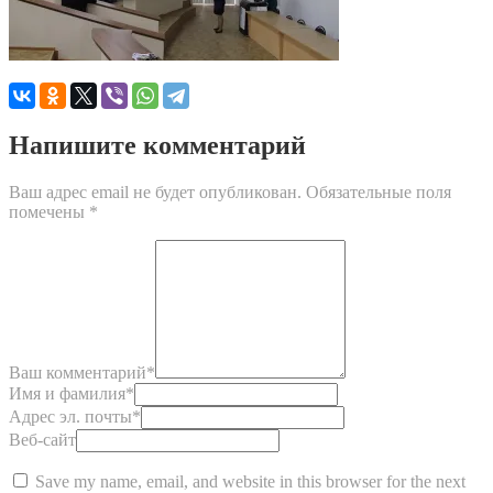
Напишите комментарий
Ваш адрес email не будет опубликован.
Обязательные поля
помечены
*
Ваш комментарий
*
Имя и фамилия
*
Адрес эл. почты
*
Веб-сайт
Save my name, email, and website in this browser for the next