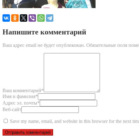
Напишите комментарий
Ваш адрес email не будет опубликован.
Обязательные поля пом
Ваш комментарий
*
Имя и фамилия
*
Адрес эл. почты
*
Веб-сайт
Save my name, email, and website in this browser for the next ti