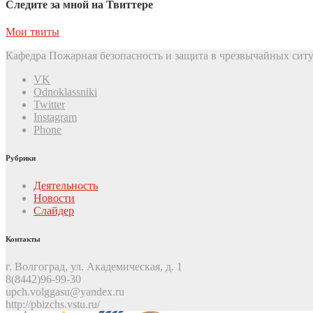
Следите за мной на Твиттере
Мои твиты
Кафедра Пожарная безопасность и защита в чрезвычайных ситу
VK
Odnoklassniki
Twitter
Instagram
Phone
Рубрики
Деятельность
Новости
Слайдер
Контакты
г. Волгоград, ул. Академическая, д. 1
8(8442)96-99-30
upch.volggasu@yandex.ru
http://pbizchs.vstu.ru/