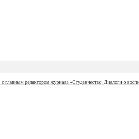
 с главным редактором журнала «Студенчество. Диалоги о восп