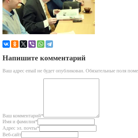
Напишите комментарий
Ваш адрес email не будет опубликован.
Обязательные поля пом
Ваш комментарий
*
Имя и фамилия
*
Адрес эл. почты
*
Веб-сайт