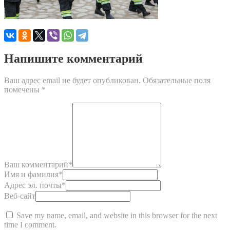
Напишите комментарий
Ваш адрес email не будет опубликован.
Обязательные поля
помечены
*
Ваш комментарий
*
Имя и фамилия
*
Адрес эл. почты
*
Веб-сайт
Save my name, email, and website in this browser for the next
time I comment.