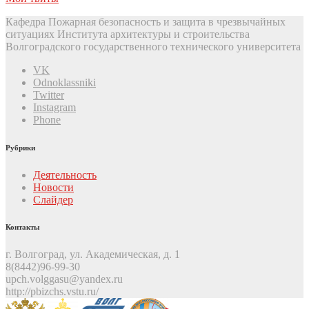
Кафедра Пожарная безопасность и защита в чрезвычайных
ситуациях Института архитектуры и строительства
Волгоградского государственного технического университета
VK
Odnoklassniki
Twitter
Instagram
Phone
Рубрики
Деятельность
Новости
Слайдер
Контакты
г. Волгоград, ул. Академическая, д. 1
8(8442)96-99-30
upch.volggasu@yandex.ru
http://pbizchs.vstu.ru/