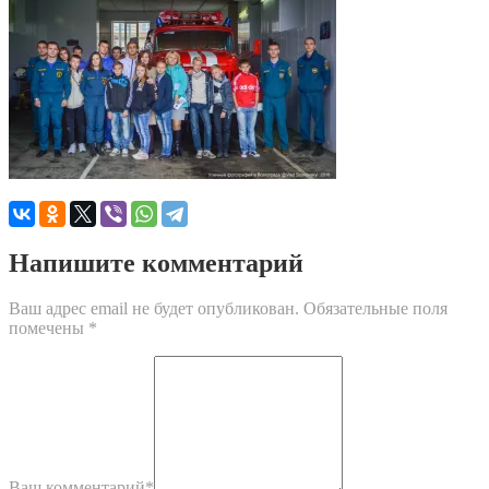
Напишите комментарий
Ваш адрес email не будет опубликован.
Обязательные поля
помечены
*
Ваш комментарий
*