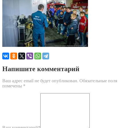
Напишите комментарий
Ваш адрес email не будет опубликован.
Обязательные поля
помечены
*
Ваш комментарий
*