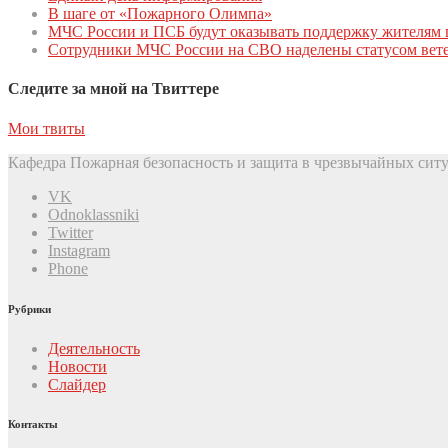
В шаге от «Пожарного Олимпа»
МЧС России и ПСБ будут оказывать поддержку жителям 
Сотрудники МЧС России на СВО наделены статусом вете
Следите за мной на Твиттере
Мои твиты
Кафедра Пожарная безопасность и защита в чрезвычайных ситу
VK
Odnoklassniki
Twitter
Instagram
Phone
Рубрики
Деятельность
Новости
Слайдер
Контакты