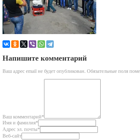
Напишите комментарий
Ваш адрес email не будет опубликован.
Обязательные поля пом
Ваш комментарий
*
Имя и фамилия
*
Адрес эл. почты
*
Веб-сайт