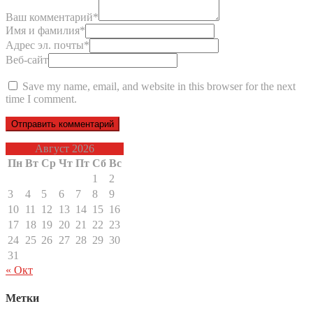
Ваш комментарий
*
Имя и фамилия
*
Адрес эл. почты
*
Веб-сайт
Save my name, email, and website in this browser for the next
time I comment.
Август 2026
Пн
Вт
Ср
Чт
Пт
Сб
Вс
1
2
3
4
5
6
7
8
9
10
11
12
13
14
15
16
17
18
19
20
21
22
23
24
25
26
27
28
29
30
31
« Окт
Метки