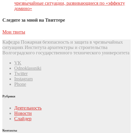
чрезвычайные ситуации, развивающиеся по «эффекту
домино»
Следите за мной на Твиттере
Мои твиты
Кафедра Пожарная безопасность и защита в чрезвычайных
ситуациях Института архитектуры и строительства
Волгоградского государственного технического университета
VK
Odnoklassniki
Twitter
Instagram
Phone
Рубрики
Деятельность
Новости
Слайдер
Контакты