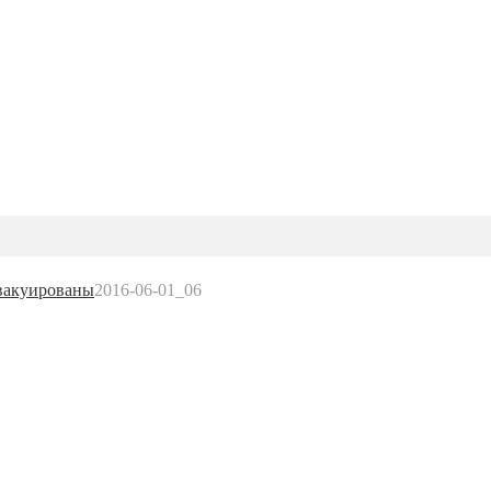
вакуированы
2016-06-01_06