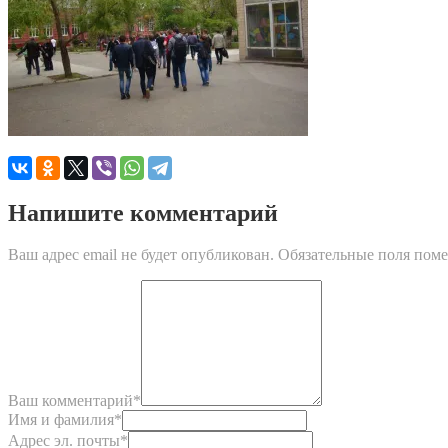
Напишите комментарий
Ваш адрес email не будет опубликован.
Обязательные поля пом
Ваш комментарий
*
Имя и фамилия
*
Адрес эл. почты
*