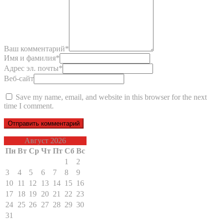
Ваш комментарий
*
Имя и фамилия
*
Адрес эл. почты
*
Веб-сайт
Save my name, email, and website in this browser for the next
time I comment.
Август 2026
Пн
Вт
Ср
Чт
Пт
Сб
Вс
1
2
3
4
5
6
7
8
9
10
11
12
13
14
15
16
17
18
19
20
21
22
23
24
25
26
27
28
29
30
31