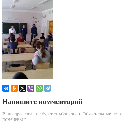
Напишите комментарий
Ваш адрес email не будет опубликован.
Обязательные поля
помечены
*