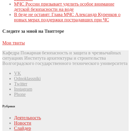
МЧС России призывает уделить особое внимание
детской безопасности на воде
В беде не оставят: Глава МЧС Александр Куренков о
новых мерах поддержки пострадавших при ЧС
Следите за мной на Твиттере
Мои твиты
Кафедра Пожарная безопасность и защита в чрезвычайных
ситуациях Института архитектуры и строительства
Волгоградского государственного технического университета
VK
Odnoklassniki
Twitter
Instagram
Phone
Рубрики
Деятельность
Новости
Слайдер