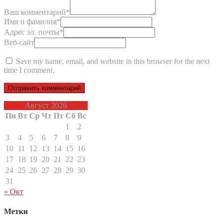
Ваш комментарий
*
Имя и фамилия
*
Адрес эл. почты
*
Веб-сайт
Save my name, email, and website in this browser for the next
time I comment.
Август 2026
Пн
Вт
Ср
Чт
Пт
Сб
Вс
1
2
3
4
5
6
7
8
9
10
11
12
13
14
15
16
17
18
19
20
21
22
23
24
25
26
27
28
29
30
31
« Окт
Метки