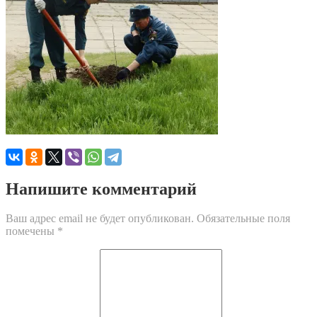
Напишите комментарий
Ваш адрес email не будет опубликован.
Обязательные поля
помечены
*