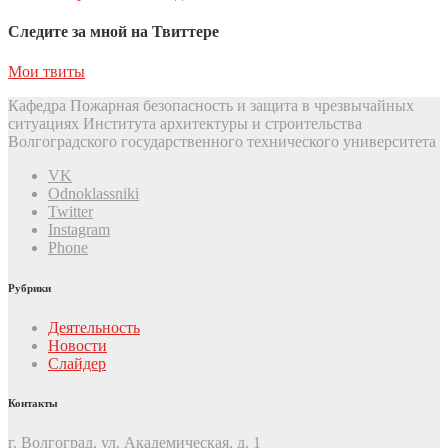
Следите за мной на Твиттере
Мои твиты
Кафедра Пожарная безопасность и защита в чрезвычайных
ситуациях Института архитектуры и строительства
Волгоградского государственного технического университета
VK
Odnoklassniki
Twitter
Instagram
Phone
Рубрики
Деятельность
Новости
Слайдер
Контакты
г. Волгоград, ул. Академическая, д. 1