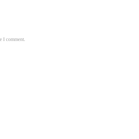
me I comment.