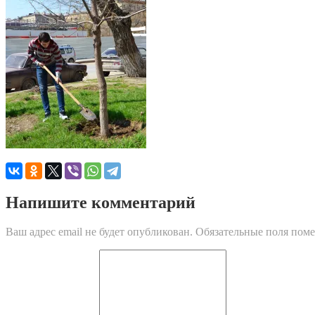
Напишите комментарий
Ваш адрес email не будет опубликован.
Обязательные поля пом